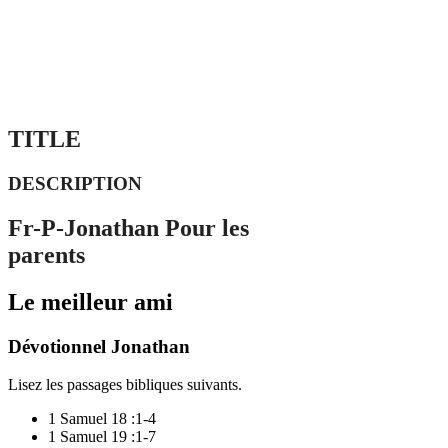
TITLE
DESCRIPTION
Fr-P-Jonathan Pour les
parents
Le meilleur ami
Dévotionnel Jonathan
Lisez les passages bibliques suivants.
1 Samuel 18 :1-4
1 Samuel 19 :1-7