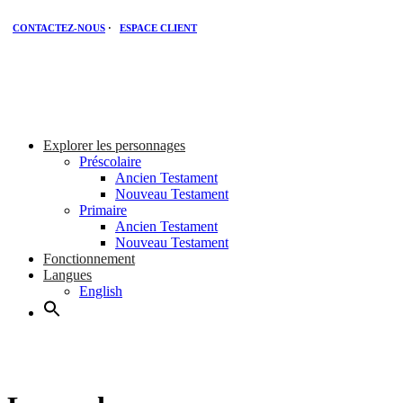
CONTACTEZ-NOUS
·
ESPACE CLIENT
Explorer les personnages
Préscolaire
Ancien Testament
Nouveau Testament
Primaire
Ancien Testament
Nouveau Testament
Fonctionnement
Langues
English