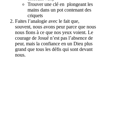
Trouver une clé en plongeant les
mains dans un pot contenant des
criquets
Faites l’analogie avec le fait que,
souvent, nous avons peur parce que nous
nous fions à ce que nos yeux voient. Le
courage de Josué n’est pas l’absence de
peur, mais la confiance en un Dieu plus
grand que tous les défis qui sont devant
nous.