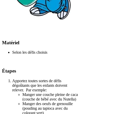
Matériel
Selon les défis choisis
Étapes
Apportez toutes sortes de défis
dégoûtants que les enfants doivent
relever. Par exemple:
Manger une couche pleine de caca
(couche de bébé avec du Nutella)
Manger des oeufs de grenouille
(pouding au tapioca avec du
colorant vert)