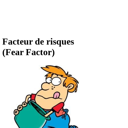
Facteur de risques
(Fear Factor)