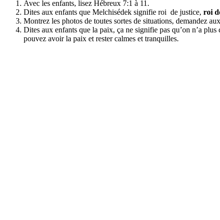
Avec les enfants, lisez Hébreux 7:1 à 11.
Dites aux enfants que Melchisédek signifie roi de justice,
roi d
Montrez les photos de toutes sortes de situations, demandez aux e
Dites aux enfants que la paix, ça ne signifie pas qu’on n’a plus d
pouvez avoir la paix et rester calmes et tranquilles.