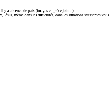
 il y a absence de paix (images en pièce jointe ).
x, Jésus, même dans les difficultés, dans les situations stressantes vous