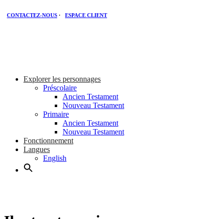
CONTACTEZ-NOUS
·
ESPACE CLIENT
Explorer les personnages
Préscolaire
Ancien Testament
Nouveau Testament
Primaire
Ancien Testament
Nouveau Testament
Fonctionnement
Langues
English