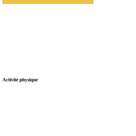
Activité physique