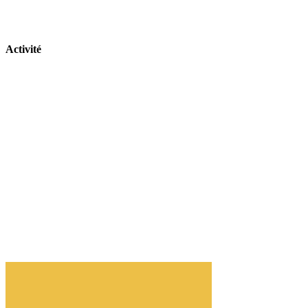
Activité