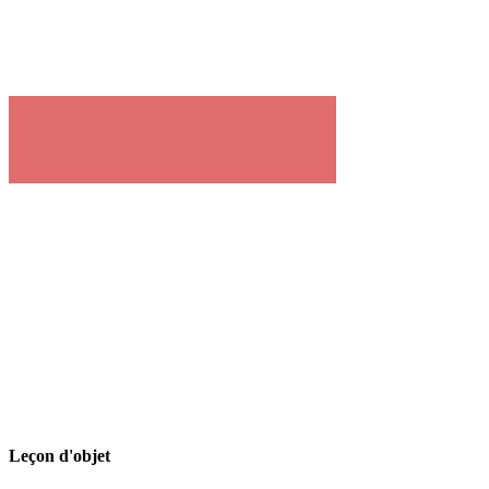
Leçon d'objet