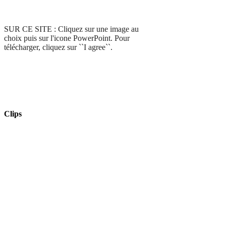
SUR CE SITE : Cliquez sur une image au
choix puis sur l'icone PowerPoint. Pour
télécharger, cliquez sur ``I agree``.
Clips