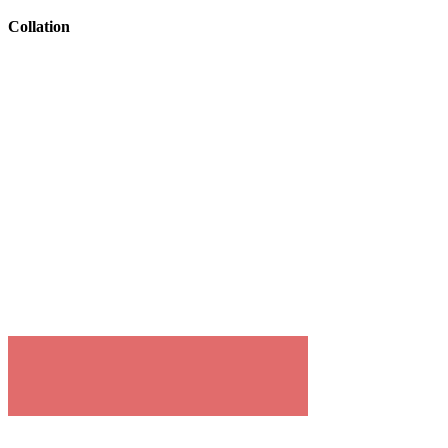
Collation