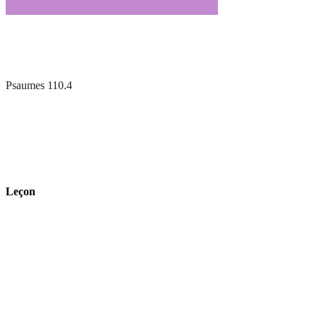
Psaumes 110.4
Leçon