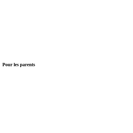
Pour les parents