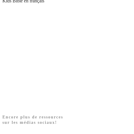
Kids Bible en français
Encore plus de ressources
sur les médias sociaux!