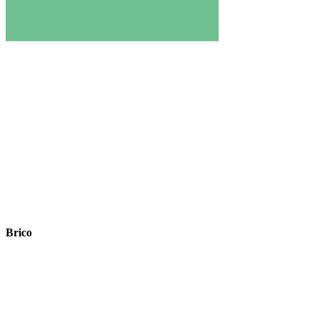
Brico