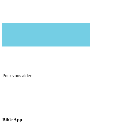
Pour vous aider
Bible App