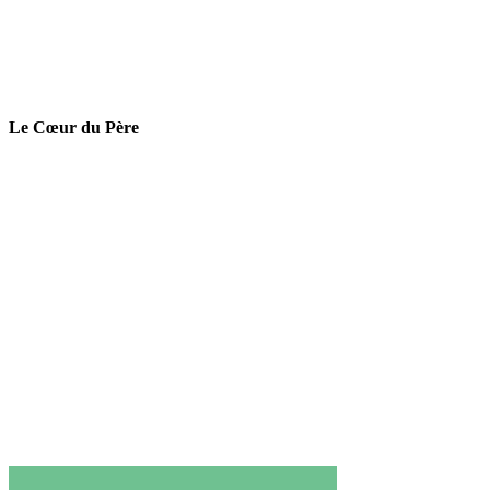
Le Cœur du Père