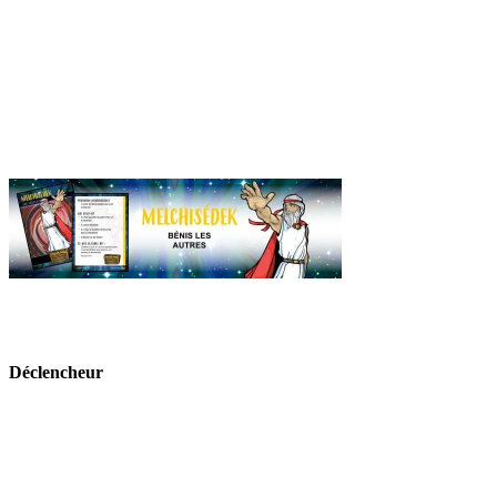
Déclencheur