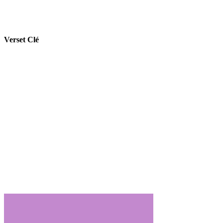
Verset Clé