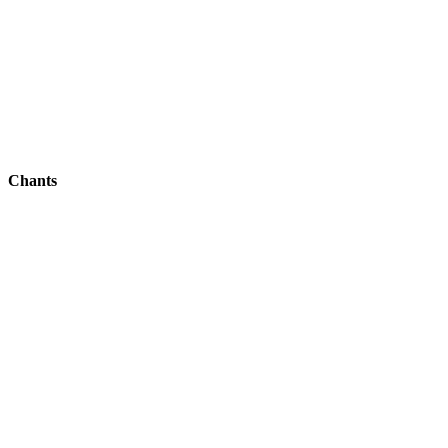
Chants