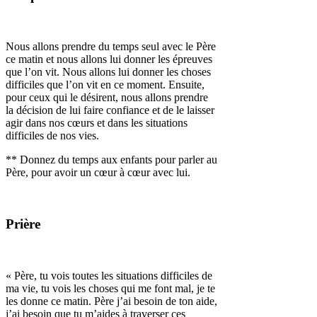
Nous allons prendre du temps seul avec le Père
ce matin et nous allons lui donner les épreuves
que l’on vit. Nous allons lui donner les choses
difficiles que l’on vit en ce moment. Ensuite,
pour ceux qui le désirent, nous allons prendre
la décision de lui faire confiance et de le laisser
agir dans nos cœurs et dans les situations
difficiles de nos vies.
** Donnez du temps aux enfants pour parler au
Père, pour avoir un cœur à cœur avec lui.
Prière
« Père, tu vois toutes les situations difficiles de
ma vie, tu vois les choses qui me font mal, je te
les donne ce matin. Père j’ai besoin de ton aide,
j’ai besoin que tu m’aides à traverser ces