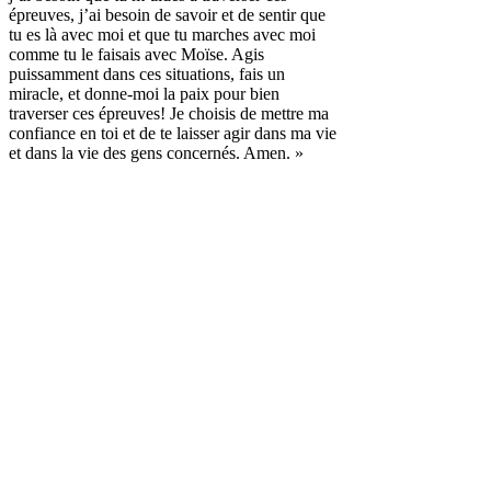
épreuves, j’ai besoin de savoir et de sentir que
tu es là avec moi et que tu marches avec moi
comme tu le faisais avec Moïse. Agis
puissamment dans ces situations, fais un
miracle, et donne-moi la paix pour bien
traverser ces épreuves! Je choisis de mettre ma
confiance en toi et de te laisser agir dans ma vie
et dans la vie des gens concernés. Amen. »