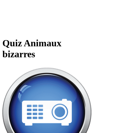
Quiz Animaux
bizarres