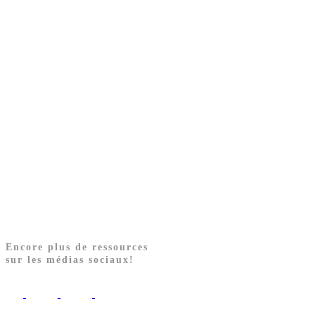
Encore plus de ressources
sur les médias sociaux!