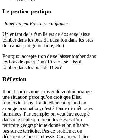
Le pratico-pratique
Jouer au jeu Fais-moi confiance.
Un enfant de la famille est de dos et se laisse
tomber dans les bras du papa (ou dans les bras
de maman, du grand frère, etc.)
Pourquoi accepte-t-on de se laisser tomber dans
les bras de quelqu’un? Et si on se laissait
tomber dans les bras de Dieu?
Réflexion
Il peut parfois nous arriver de vouloir arranger
une situation parce qu’on croit que Dieu
n’intervient pas. Habituellement, quand on
arrange la situation, c’est à l’aide de méthodes
humaines. Par exemple: on veut être accepté
dans une école qui prend les élèves d’un
territoire géographique donné et on n’habite
pas sur ce territoire. Pas de problème, on
déclare une fausse adresse! On aimerait bien