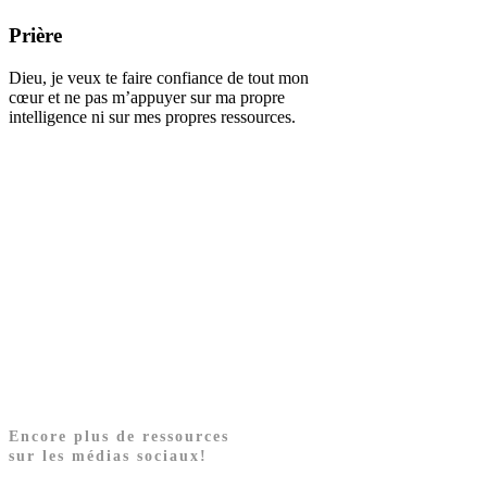
Prière
Dieu, je veux te faire confiance de tout mon
cœur et ne pas m’appuyer sur ma propre
intelligence ni sur mes propres ressources.
Encore plus de ressources
sur les médias sociaux!