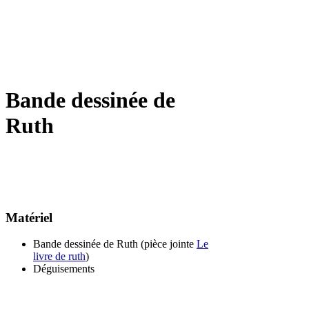
Bande dessinée de
Ruth
Matériel
Bande dessinée de Ruth (pièce jointe
Le
livre de ruth
)
Déguisements