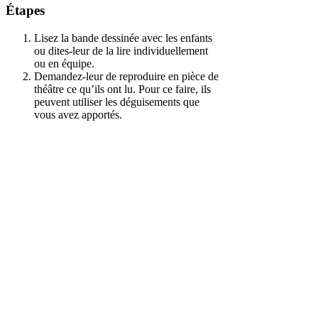
Étapes
Lisez la bande dessinée avec les enfants
ou dites-leur de la lire individuellement
ou en équipe.
Demandez-leur de reproduire en pièce de
théâtre ce qu’ils ont lu. Pour ce faire, ils
peuvent utiliser les déguisements que
vous avez apportés.