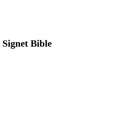
Signet Bible