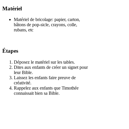
Matériel
Matériel de bricolage: papier, carton,
bâtons de pop-sicle, crayons, colle,
rubans, etc
Étapes
Déposez le matériel sur les tables.
Dites aux enfants de créer un signet pour
leur Bible.
Laissez les enfants faire preuve de
créativité.
Rappelez aux enfants que Timothée
connaissait bien sa Bible.