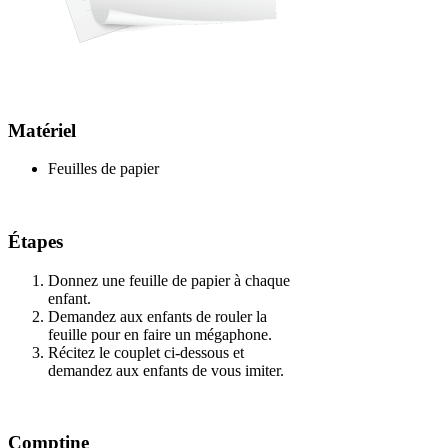
Matériel
Feuilles de papier
Étapes
Donnez une feuille de papier à chaque
enfant.
Demandez aux enfants de rouler la
feuille pour en faire un mégaphone.
Récitez le couplet ci-dessous et
demandez aux enfants de vous imiter.
Comptine