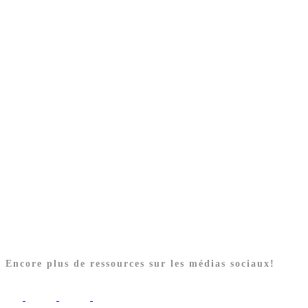
Encore plus de ressources sur les médias sociaux!