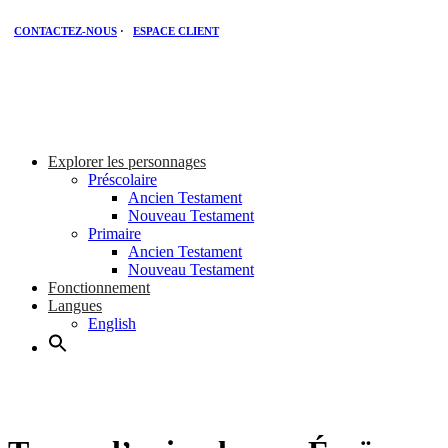
CONTACTEZ-NOUS
·
ESPACE CLIENT
Explorer les personnages
Préscolaire
Ancien Testament
Nouveau Testament
Primaire
Ancien Testament
Nouveau Testament
Fonctionnement
Langues
English