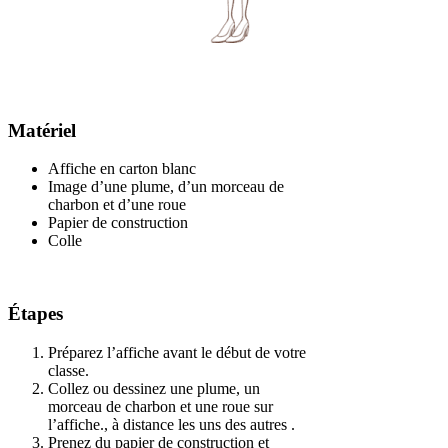
Matériel
Affiche en carton blanc
Image d’une plume, d’un morceau de
charbon et d’une roue
Papier de construction
Colle
Étapes
Préparez l’affiche avant le début de votre
classe.
Collez ou dessinez une plume, un
morceau de charbon et une roue sur
l’affiche., à distance les uns des autres .
Prenez du papier de construction et