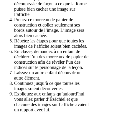
découpez-le de façon à ce que la forme
puisse bien cacher une image sur
l’affiche.
Prenez ce morceau de papier de
construction et collez seulement ses
bords autour de l’image. L’image sera
alors bien cachée.
Répétez les étapes pour que toutes les
images de l’affiche soient bien cachées.
En classe, demandez à un enfant de
déchirer l’un des morceaux de papier de
construction afin de révéler l’un des
indices sur le personnage de la leçon.
Laissez un autre enfant découvrir un
autre élément.
Continuez jusqu’à ce que toutes les
images soient découvertes.
Expliquez aux enfants qu’aujourd’hui
vous allez parler d’Ézéchiel et que
chacune des images sur l’affiche avaient
un rapport avec lui.