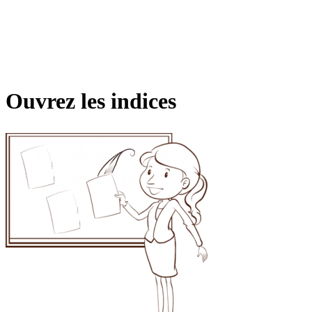
Ouvrez les indices