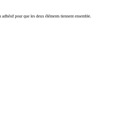
an adhésif pour que les deux éléments tiennent ensemble.