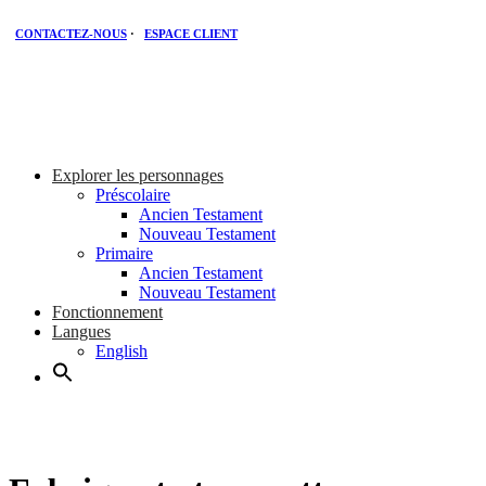
CONTACTEZ-NOUS
·
ESPACE CLIENT
Explorer les personnages
Préscolaire
Ancien Testament
Nouveau Testament
Primaire
Ancien Testament
Nouveau Testament
Fonctionnement
Langues
English