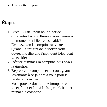
Trompette en jouet
Étapes
Dites : « Dieu peut nous aider de
différentes façons. Pouvez-vous penser à
un moment où Dieu vous a aidé?
Écoutez bien la comptine suivante.
Quand j’aurai fini de la réciter, vous
devrez me dire une façon dont Dieu peut
vous aider. »
Récitez et mimez la comptine puis posez
la question.
Reprenez la comptine en encourageant
les enfants à se joindre à vous pour la
réciter et la mimer.
Vous pouvez donner une trompette en
jouet, à un enfant à la fois, en récitant et
mimant la comptine.