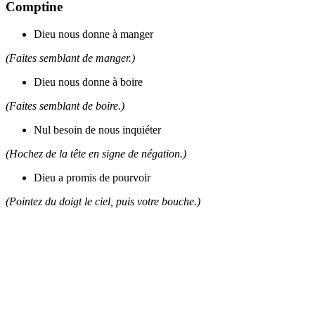
Comptine
Dieu nous donne à manger
(Faites semblant de manger.)
Dieu nous donne à boire
(Faites semblant de boire.)
Nul besoin de nous inquiéter
(Hochez de la tête en signe de négation.)
Dieu a promis de pourvoir
(Pointez du doigt le ciel, puis votre bouche.)