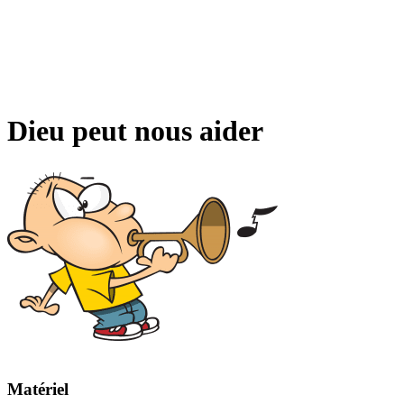
Dieu peut nous aider
Matériel