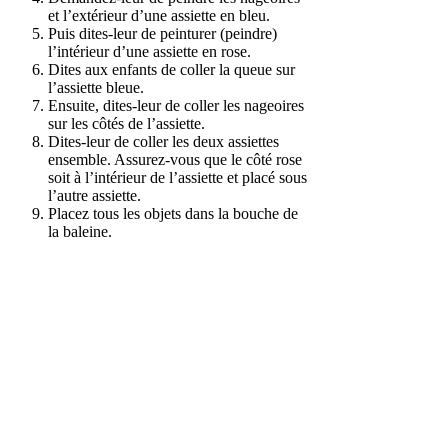
et l’extérieur d’une assiette en bleu.
Puis dites-leur de peinturer (peindre)
l’intérieur d’une assiette en rose.
Dites aux enfants de coller la queue sur
l’assiette bleue.
Ensuite, dites-leur de coller les nageoires
sur les côtés de l’assiette.
Dites-leur de coller les deux assiettes
ensemble. Assurez-vous que le côté rose
soit à l’intérieur de l’assiette et placé sous
l’autre assiette.
Placez tous les objets dans la bouche de
la baleine.