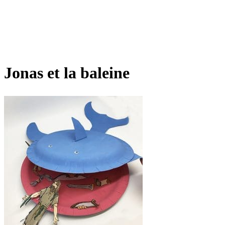
Jonas et la baleine