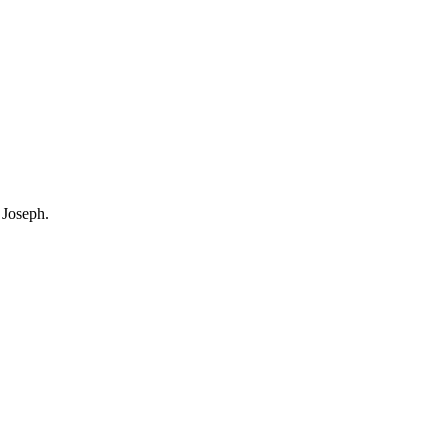
 Joseph.