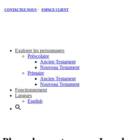
CONTACTEZ-NOUS
·
ESPACE CLIENT
Explorer les personnages
Préscolaire
Ancien Testament
Nouveau Testament
Primaire
Ancien Testament
Nouveau Testament
Fonctionnement
Langues
English