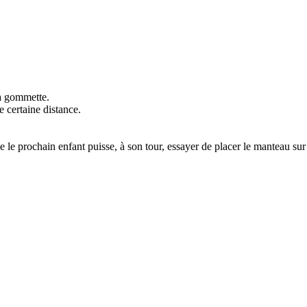
la gommette.
 certaine distance.
e le prochain enfant puisse, à son tour, essayer de placer le manteau sur