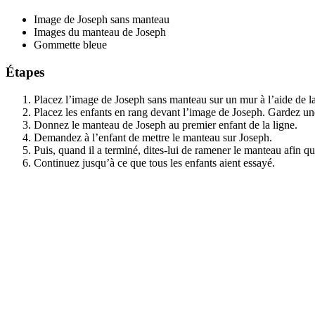
Image de Joseph sans manteau
Images du manteau de Joseph
Gommette bleue
Étapes
Placez l’image de Joseph sans manteau sur un mur à l’aide de 
Placez les enfants en rang devant l’image de Joseph. Gardez une
Donnez le manteau de Joseph au premier enfant de la ligne.
Demandez à l’enfant de mettre le manteau sur Joseph.
Puis, quand il a terminé, dites-lui de ramener le manteau afin qu
Continuez jusqu’à ce que tous les enfants aient essayé.