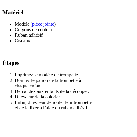
Matériel
Modèle (
pièce jointe
)
Crayons de couleur
Ruban adhésif
Ciseaux
Étapes
Imprimez le modèle de trompette.
Donnez le patron de la trompette à
chaque enfant.
Demandez aux enfants de la découper.
Dites-leur de la colorier.
Enfin, dites-leur de rouler leur trompette
et de la fixer à l’aide du ruban adhésif.