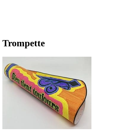
Trompette