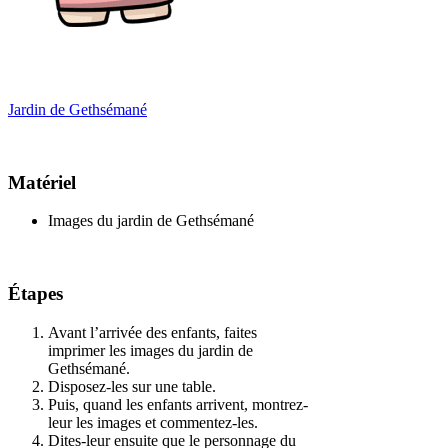
Jardin de Gethsémané
Matériel
Images du jardin de Gethsémané
Étapes
Avant l’arrivée des enfants, faites
imprimer les images du jardin de
Gethsémané.
Disposez-les sur une table.
Puis, quand les enfants arrivent, montrez-
leur les images et commentez-les.
Dites-leur ensuite que le personnage du