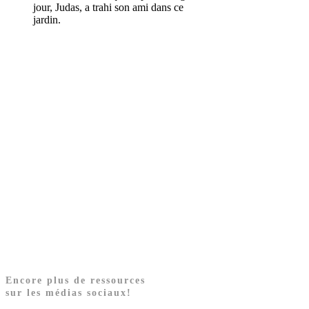
jour, Judas, a trahi son ami dans ce
jardin.
Encore plus de ressources
sur les médias sociaux!