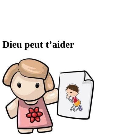
Dieu peut t’aider