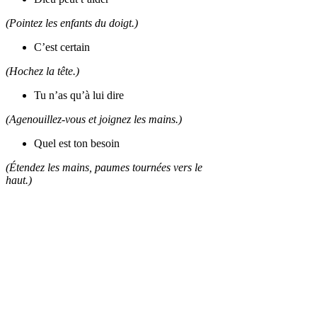
(Pointez les enfants du doigt.)
C’est certain
(Hochez la tête.)
Tu n’as qu’à lui dire
(Agenouillez-vous et joignez les mains.)
Quel est ton besoin
(Étendez les mains, paumes tournées vers le
haut.)