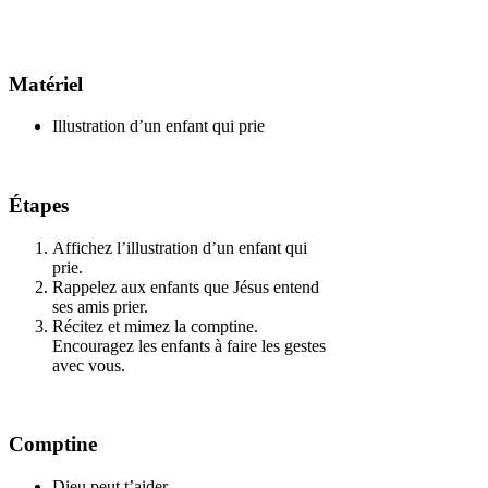
Matériel
Illustration d’un enfant qui prie
Étapes
Affichez l’illustration d’un enfant qui
prie.
Rappelez aux enfants que Jésus entend
ses amis prier.
Récitez et mimez la comptine.
Encouragez les enfants à faire les gestes
avec vous.
Comptine
Dieu peut t’aider