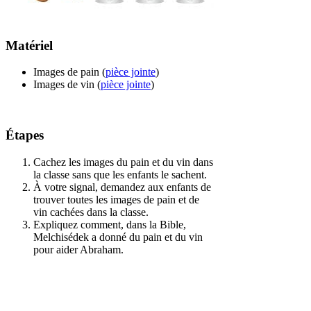
Matériel
Images de pain (
pièce jointe
)
Images de vin (
pièce jointe
)
Étapes
Cachez les images du pain et du vin dans
la classe sans que les enfants le sachent.
À votre signal, demandez aux enfants de
trouver toutes les images de pain et de
vin cachées dans la classe.
Expliquez comment, dans la Bible,
Melchisédek a donné du pain et du vin
pour aider Abraham.