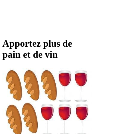
Apportez plus de
pain et de vin