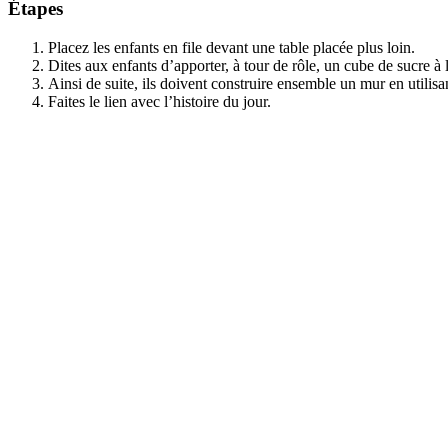
Étapes
Placez les enfants en file devant une table placée plus loin.
Dites aux enfants d’apporter, à tour de rôle, un cube de sucre à l
Ainsi de suite, ils doivent construire ensemble un mur en utilisa
Faites le lien avec l’histoire du jour.