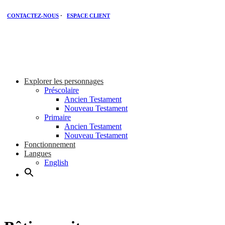
CONTACTEZ-NOUS
·
ESPACE CLIENT
Explorer les personnages
Préscolaire
Ancien Testament
Nouveau Testament
Primaire
Ancien Testament
Nouveau Testament
Fonctionnement
Langues
English