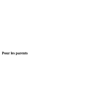
Pour les parents