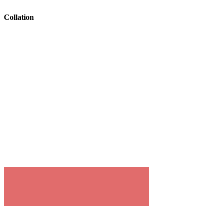
Collation