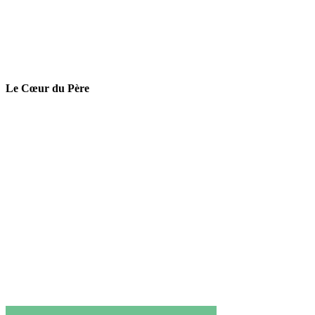
Le Cœur du Père