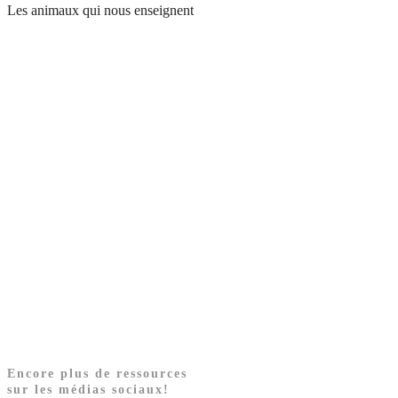
Les animaux qui nous enseignent
Encore plus de ressources
sur les médias sociaux!