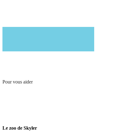
Pour vous aider
Le zoo de Skyler