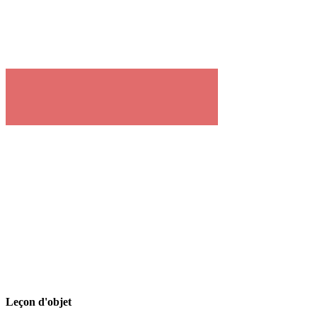
Leçon d'objet