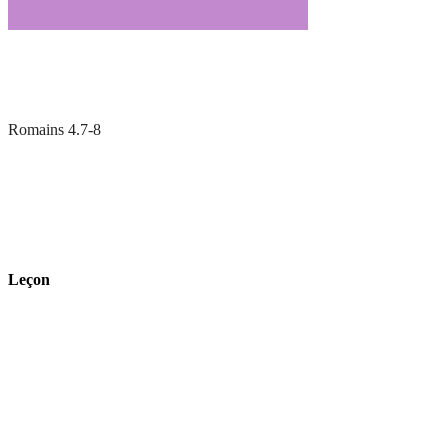
Romains 4.7-8
Leçon