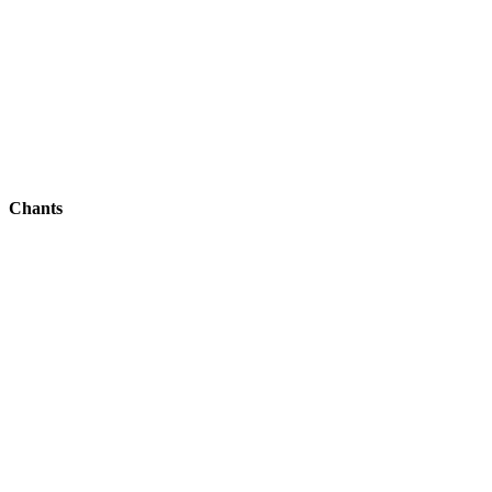
Chants