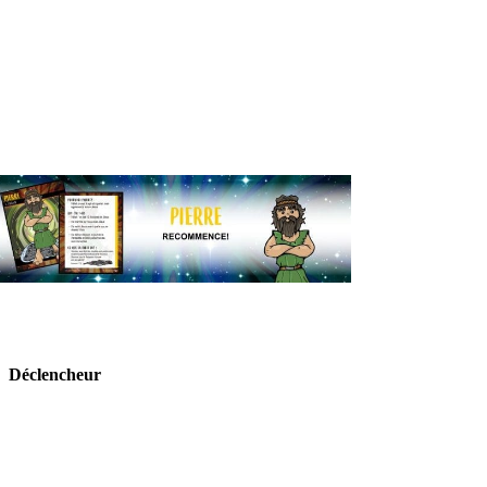
Déclencheur