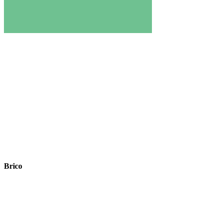
Brico