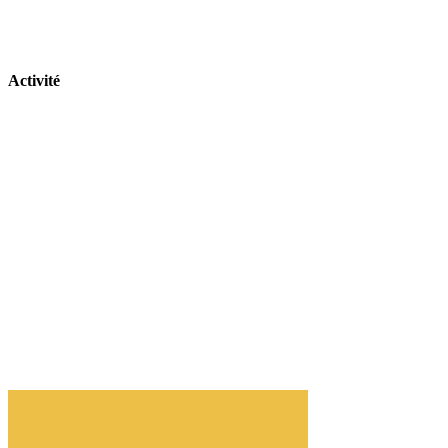
Activité