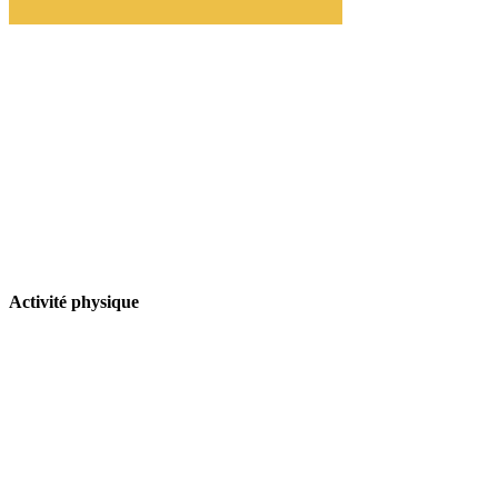
Activité physique