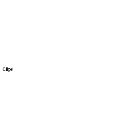
Clips