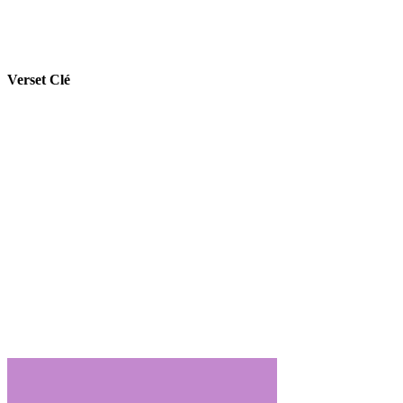
Verset Clé