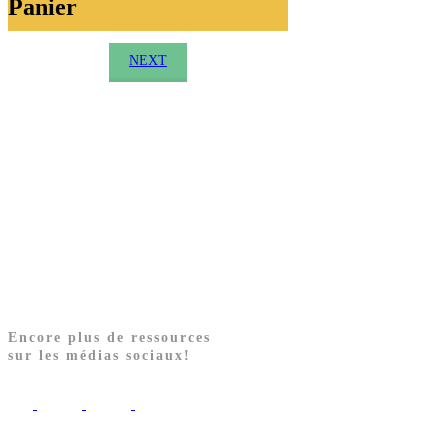
Panier
NEXT
Encore plus de ressources
sur les médias sociaux!