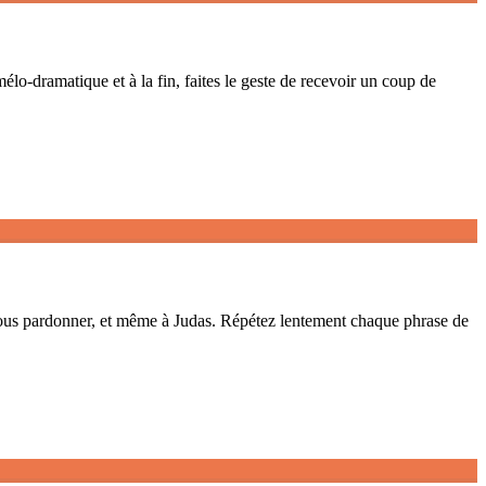
lo-dramatique et à la fin, faites le geste de recevoir un coup de
 nous pardonner, et même à Judas. Répétez lentement chaque phrase de