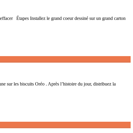
cer Étapes Installez le grand coeur dessiné sur un grand carton
sur les biscuits Oréo . Après l’histoire du jour, distribuez la