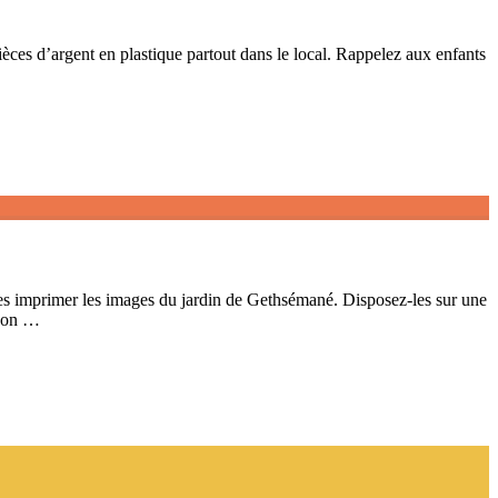
ces d’argent en plastique partout dans le local. Rappelez aux enfants
s imprimer les images du jardin de Gethsémané. Disposez-les sur une
 son …