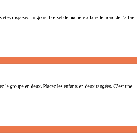
ette, disposez un grand bretzel de manière à faire le tronc de l’arbre.
z le groupe en deux. Placez les enfants en deux rangées. C’est une