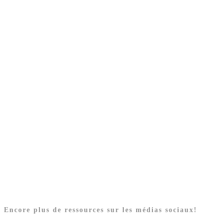
Encore plus de ressources sur les médias sociaux!